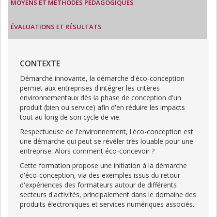
MOYENS ET MÉTHODES PÉDAGOGIQUES
ÉVALUATIONS ET RÉSULTATS
CONTEXTE
Démarche innovante, la démarche d'éco-conception
permet aux entreprises d'intégrer les critères
environnementaux dès la phase de conception d'un
produit (bien ou service) afin d'en réduire les impacts
tout au long de son cycle de vie.
Respectueuse de l'environnement, l'éco-conception est
une démarche qui peut se révéler très louable pour une
entreprise. Alors comment éco-concevoir ?
Cette formation propose une initiation à la démarche
d'éco-conception, via des exemples issus du retour
d'expériences des formateurs autour de différents
secteurs d'activités, principalement dans le domaine des
produits électroniques et services numériques associés.