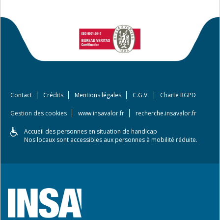
Contact
Crédits
Mentions légales
C.G.V.
Charte RGPD
Gestion des cookies
www.insavalor.fr
recherche.insavalor.fr
Accueil des personnes en situation de handicap
Nos locaux sont accessibles aux personnes à mobilité réduite.