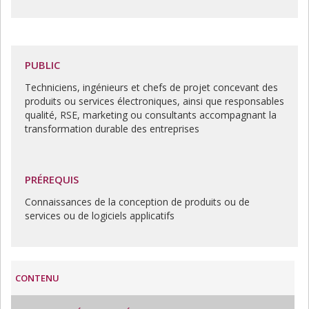
PUBLIC
Techniciens, ingénieurs et chefs de projet concevant des
produits ou services électroniques, ainsi que responsables
qualité, RSE, marketing ou consultants accompagnant la
transformation durable des entreprises
PRÉREQUIS
Connaissances de la conception de produits ou de
services ou de logiciels applicatifs
CONTENU