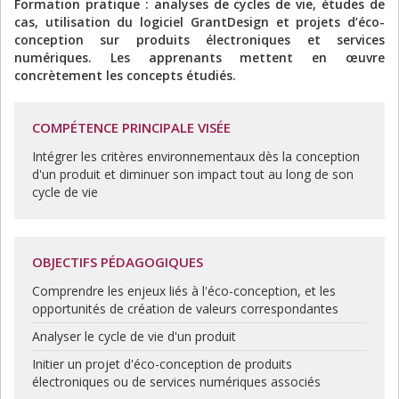
Formation pratique : analyses de cycles de vie, études de
cas, utilisation du logiciel GrantDesign et projets d’éco-
conception sur produits électroniques et services
numériques. Les apprenants mettent en œuvre
concrètement les concepts étudiés.
COMPÉTENCE PRINCIPALE VISÉE
Intégrer les critères environnementaux dès la conception
d'un produit et diminuer son impact tout au long de son
cycle de vie
OBJECTIFS PÉDAGOGIQUES
Comprendre les enjeux liés à l'éco-conception, et les
opportunités de création de valeurs correspondantes
Analyser le cycle de vie d'un produit
Initier un projet d'éco-conception de produits
électroniques ou de services numériques associés