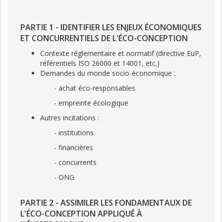
PARTIE 1 - IDENTIFIER LES ENJEUX ÉCONOMIQUES
ET CONCURRENTIELS DE L'ÉCO-CONCEPTION
Contexte réglementaire et normatif (directive EuP,
référentiels ISO 26000 et 14001, etc.)
Demandes du monde socio-économique :
- achat éco-responsables
- empreinte écologique
Autres incitations :
- institutions
- financières
- concurrents
- ONG
PARTIE 2 - ASSIMILER LES FONDAMENTAUX DE
L'ÉCO-CONCEPTION APPLIQUÉ À