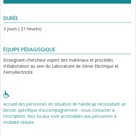
DURÉE
3 jours ( 21 heures)
ÉQUIPE PÉDAGOGIQUE
Enseignant-chercheur expert des matériaux et procédés
d'élaboration au sein du Laboratoire de Génie Electrique et
Ferroélectricité
Accueil des personnes en situation de handicap nécessitant un
besoin spécifique d'accompagnement : nous contacter à
l'inscription. Nos locaux sont accessibles aux personnes à
mobilité réduite.