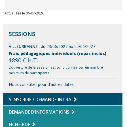
Actualisée le 06-07-2026
SESSIONS
VILLEURBANNE
: du 23/06/2027 au 25/06/2027
Frais pédagogiques individuels (repas inclus)
1890 € H.T.
L’ouverture de la session est conditionnée par un nombre
minimum de participants.
Nous consulter pour d'autres dates
S'INSCRIRE / DEMANDE INTRA
DEMANDE D’INFORMATIONS
FICHE PDF