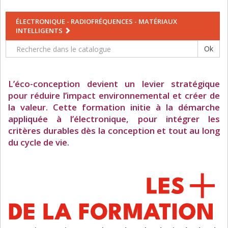
ÉLECTRONIQUE - RADIOFRÉQUENCES - MATÉRIAUX
INTELLIGENTS
Ok
L’éco-conception devient un levier stratégique
pour réduire l’impact environnemental et créer de
la valeur. Cette formation initie à la démarche
appliquée à l’électronique, pour intégrer les
critères durables dès la conception et tout au long
du cycle de vie.