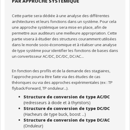
PAR APPROCHE SYSTEMIQUE
Cette partie sera dédiée à une analyse des différentes
architectures et leurs fonctions dans un système. Pour cela
une approche systémique sera mise en place, afin de
permettre aux auditeurs une meilleure appropriation. Cette
partie visera à étudier des structures couramment utilisées
dans le monde socio-économique et à réaliser une analyse
de type système pour identifier les fonctions de bases dans
un convertisseur AC/DC, DC/DC, DC/AC...
En fonction des profils et de la demande des stagiaires,
l'approche pourra être faite via des études de cas
théoriques ou via des approches expérimentales (ex : TP
flyback/Forward, TP onduleur...).
Structure de conversion de type AC/DC
(redresseurs à diode et à thyristors)
Structure de conversion de type DC/DC
(Hacheurs de type buck, boost ...)
Structure de conversion de type DC/AC
(Onduleur)