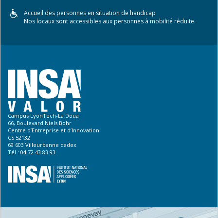
Accueil des personnes en situation de handicap
Nos locaux sont accessibles aux personnes à mobilité réduite.
Campus LyonTech-La Doua
66, Boulevard Niels Bohr
Centre d’Entreprise et d’Innovation
CS 52132
69 603 Villeurbanne cedex
Tél : 04 72 43 83 93