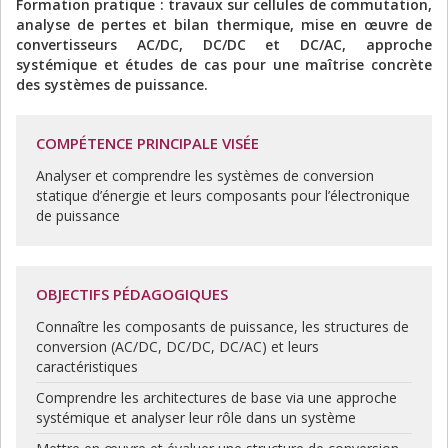
Formation pratique : travaux sur cellules de commutation,
analyse de pertes et bilan thermique, mise en œuvre de
convertisseurs AC/DC, DC/DC et DC/AC, approche
systémique et études de cas pour une maîtrise concrète
des systèmes de puissance.
COMPÉTENCE PRINCIPALE VISÉE
Analyser et comprendre les systèmes de conversion
statique d’énergie et leurs composants pour l’électronique
de puissance
OBJECTIFS PÉDAGOGIQUES
Connaître les composants de puissance, les structures de
conversion (AC/DC, DC/DC, DC/AC) et leurs
caractéristiques
Comprendre les architectures de base via une approche
systémique et analyser leur rôle dans un système