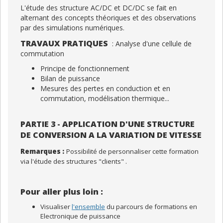
L'étude des structure AC/DC et DC/DC se fait en
alternant des concepts théoriques et des observations
par des simulations numériques.
TRAVAUX PRATIQUES
: Analyse d'une cellule de
commutation
Principe de fonctionnement
Bilan de puissance
Mesures des pertes en conduction et en
commutation, modélisation thermique...
PARTIE 3 - APPLICATION D'UNE STRUCTURE
DE CONVERSION A LA VARIATION DE VITESSE
Remarques :
Possibilité de personnaliser cette formation
via l'étude des structures "clients" .
Pour aller plus loin :
Visualiser
l'ensemble
du parcours de formations en
Electronique de puissance