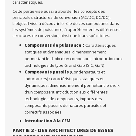
caractéristiques.
Cette partie vise aussi à aborder les concepts des
principales structures de conversion (AC/DC, DC/DC).
L'objectif vise à découvrir le rôle de ces composants dans
les systèmes de puissance, à appréhender les différentes
structures de conversion, ainsi que leurs spécificités.
:
Composants de puissance
Caractéristiques
statiques et dynamiques, dimensionnement
permettant le choix d'un composant, introduction aux
technologies de type Grand Gap (SiC, GaN).
Composants passifs
(Condensateurs et
inductances) : caractéristiques statiques et
dynamiques, dimensionnement permettant le choix
d'un composant, introduction aux différentes
technologies de composants, impacts des
composants passifs de natures parasites et
correctifs associées
Introduction à la CEM
PARTIE 2 - DES ARCHITECTURES DE BASES