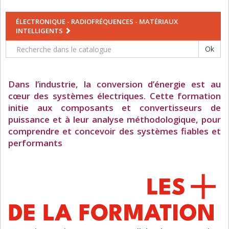
ÉLECTRONIQUE - RADIOFRÉQUENCES - MATÉRIAUX
INTELLIGENTS
Ok
Dans l’industrie, la conversion d’énergie est au
cœur des systèmes électriques. Cette formation
initie aux composants et convertisseurs de
puissance et à leur analyse méthodologique, pour
comprendre et concevoir des systèmes fiables et
performants