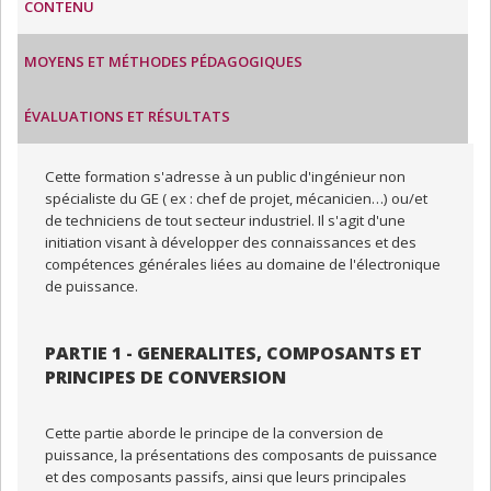
CONTENU
MOYENS ET MÉTHODES PÉDAGOGIQUES
ÉVALUATIONS ET RÉSULTATS
Cette formation s'adresse à un public d'ingénieur non
spécialiste du GE ( ex : chef de projet, mécanicien…) ou/et
de techniciens de tout secteur industriel. Il s'agit d'une
initiation visant à développer des connaissances et des
compétences générales liées au domaine de l'électronique
de puissance.
PARTIE 1 - GENERALITES, COMPOSANTS ET
PRINCIPES DE CONVERSION
Cette partie aborde le principe de la conversion de
puissance, la présentations des composants de puissance
et des composants passifs, ainsi que leurs principales