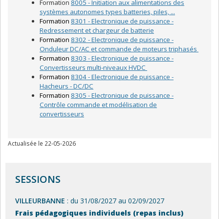
Formation
8005 - Initiation aux alimentations des
systèmes autonomes types batteries, piles, ...
Formation
8301 - Electronique de puissance -
Redressement et chargeur de batterie
Formation
8302 - Electronique de puissance -
Onduleur DC/AC et commande de moteurs triphasés
Formation
8303 - Electronique de puissance -
Convertisseurs multi-niveaux HVDC
Formation
8304 - Electronique de puissance -
Hacheurs - DC/DC
Formation
8305 - Electronique de puissance -
Contrôle commande et modélisation de
convertisseurs
Actualisée le 22-05-2026
SESSIONS
VILLEURBANNE
: du 31/08/2027 au 02/09/2027
Frais pédagogiques individuels (repas inclus)