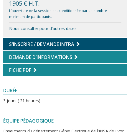
1905 € H.T.
L’ouverture de la session est conditionnée par un nombre
minimum de participants.
Nous consulter pour d'autres dates
S'INSCRIRE / DEMANDE INTRA
DEMANDE D’INFORMATIONS
FICHE PDF
DURÉE
3 jours ( 21 heures)
ÉQUIPE PÉDAGOGIQUE
Enseignants du département Génie Electrique de l'INSA de Lyon