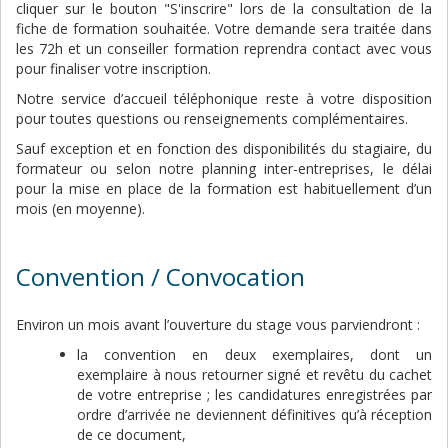
cliquer sur le bouton "S'inscrire" lors de la consultation de la
fiche de formation souhaitée. Votre demande sera traitée dans
les 72h et un conseiller formation reprendra contact avec vous
pour finaliser votre inscription.
Notre service d’accueil téléphonique reste à votre disposition
pour toutes questions ou renseignements complémentaires.
Sauf exception et en fonction des disponibilités du stagiaire, du
formateur ou selon notre planning inter-entreprises, le délai
pour la mise en place de la formation est habituellement d’un
mois (en moyenne).
Convention / Convocation
Environ un mois avant l’ouverture du stage vous parviendront :
la convention en deux exemplaires, dont un
exemplaire à nous retourner signé et revêtu du cachet
de votre entreprise ; les candidatures enregistrées par
ordre d’arrivée ne deviennent définitives qu’à réception
de ce document,