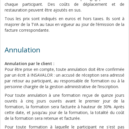
chaque participant. Des coûts de déplacement et de
restauration peuvent être ajoutés en sus.
Tous les prix sont indiqués en euros et hors taxes. Ils sont à
majorer de la TVA au taux en vigueur au jour de l’émission de la
facture correspondante.
Annulation
Annulation par le client :
Pour être prise en compte, toute annulation doit être confirmée
par un écrit à INSAVALOR : un accusé de réception sera adressé
par retour au participant, au responsable de formation ou à la
personne chargée de la gestion administrative de l’inscription.
Pour toute annulation à une formation reçue de quinze jours
ouvrés à cinq jours ouvrés avant le premier jour de la
formation, la formation sera facturée à hauteur de 30%. Après
cette date, et jusqu’au jour de la formation, la totalité du coût
de la formation sera retenue et facturée.
Pour toute formation à laquelle le participant ne s'est pas