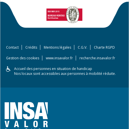
Contact
Crédits
Mentions légales
C.G.V.
Charte RGPD
Gestion des cookies
www.insavalor.fr
recherche.insavalor.fr
Accueil des personnes en situation de handicap
Nos locaux sont accessibles aux personnes à mobilité réduite.