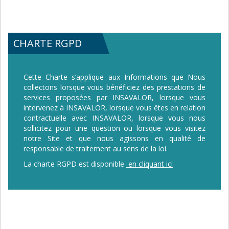
CHARTE RGPD
Cette Charte s’applique aux Informations que Nous
collectons lorsque vous bénéficiez des prestations de
services proposées par INSAVALOR, lorsque vous
intervenez à INSAVALOR, lorsque vous êtes en relation
contractuelle avec INSAVALOR, lorsque vous nous
sollicitez pour une question ou lorsque vous visitez
notre Site et que nous agissons en qualité de
responsable de traitement au sens de la loi.
La charte RGPD est disponible
en cliquant ici