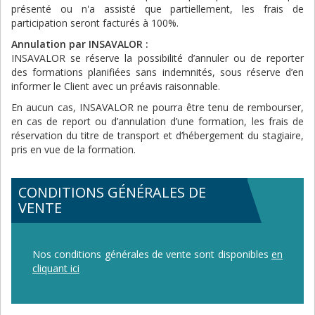
présenté ou n'a assisté que partiellement, les frais de
participation seront facturés à 100%.
Annulation par INSAVALOR :
INSAVALOR se réserve la possibilité d’annuler ou de reporter
des formations planifiées sans indemnités, sous réserve d’en
informer le Client avec un préavis raisonnable.
En aucun cas, INSAVALOR ne pourra être tenu de rembourser,
en cas de report ou d’annulation d’une formation, les frais de
réservation du titre de transport et d’hébergement du stagiaire,
pris en vue de la formation.
CONDITIONS GÉNÉRALES DE
VENTE
Nos conditions générales de vente sont disponibles
en
cliquant ici