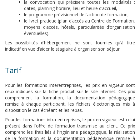
la convocation qui précisera toutes les modalités :
dates, planning horaire, lieu et heure d’accueil,
le programme prévisionnel de l’action de formation,
le livret pratique (plan d’accès au Centre de Formation,
moyens d’accès, hôtels, particularités d’organisation
éventuelles).
Les possibilités d’hébergement ne sont fournies qu’à titre
indicatif en vue d’aider le stagiaire à organiser son séjour.
Tarif
Pour les formations interentreprises, les prix en vigueur sont
ceux indiqués sur la fiche produit sur le site internet. Ces prix
comprennent la formation, la documentation pédagogique
remise à chaque participant, les fichiers électroniques mis à
disposition le cas échéant et les repas.
Pour les formations intra-entreprises, le prix en vigueur est celui
présent dans l’offre de formation transmise au client. Ce prix
comprend les frais liés à l’ingénierie pédagogique, la réalisation
de la formation et la documentation pédagogique remise à