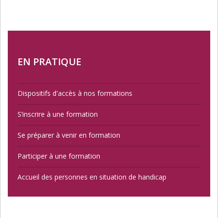
EN PRATIQUE
Dispositifs d'accès à nos formations
S’inscrire à une formation
Se préparer à venir en formation
Participer à une formation
Accueil des personnes en situation de handicap