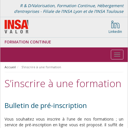
R & D/Valorisation, Formation Continue, Hébergement
d’entreprises - Filiale de l’INSA Lyon et de l’INSA Toulouse
Linkedin
FORMATION CONTINUE
Toggl
navig
Accueil
S’inscrire à une formation
S’inscrire à une formation
Bulletin de pré-inscription
Vous souhaitez vous inscrire à l'une de nos formations ; un
service de pré-inscription en ligne vous est proposé. Il suffit de