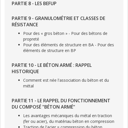
PARTIE 8 - LES BEFUP
PARTIE 9 - GRANULOMÉTRIE ET CLASSES DE
RÉSISTANCE
Pour des « gros béton » - Pour des bétons de
propreté
Pour des éléments de structure en BA - Pour des
éléments de structure en BP
PARTIE 10 - LE BÉTON ARMÉ : RAPPEL
HISTORIQUE
Comment est née l'association du béton et du
métal
PARTIE 11 - LE RAPPEL DU FONCTIONNEMENT
DU COMPOSÉ "BÉTON ARMÉ"
Les avantages mécaniques du métal en traction
(fer ou acier), du matériau béton en compression
Traction de l'acier = compression du béton