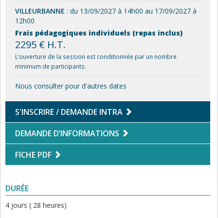
VILLEURBANNE
: du 13/09/2027 à 14h00 au 17/09/2027 à
12h00
Frais pédagogiques individuels (repas inclus)
2295 € H.T.
L’ouverture de la session est conditionnée par un nombre
minimum de participants.
Nous consulter pour d'autres dates
S'INSCRIRE / DEMANDE INTRA
DEMANDE D’INFORMATIONS
FICHE PDF
DURÉE
4 jours ( 28 heures)