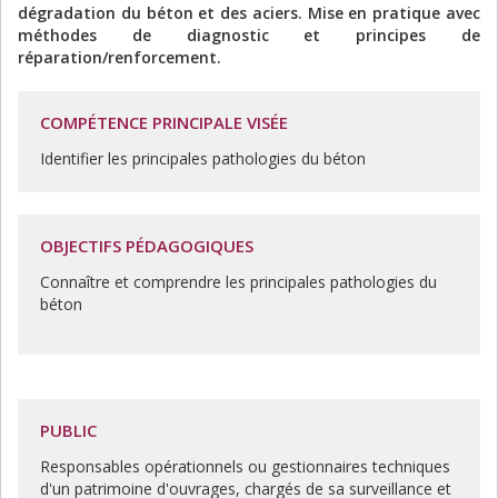
dégradation du béton et des aciers. Mise en pratique avec
méthodes de diagnostic et principes de
réparation/renforcement.
COMPÉTENCE PRINCIPALE VISÉE
Identifier les principales pathologies du béton
OBJECTIFS PÉDAGOGIQUES
Connaître et comprendre les principales pathologies du
béton
PUBLIC
Responsables opérationnels ou gestionnaires techniques
d'un patrimoine d'ouvrages, chargés de sa surveillance et