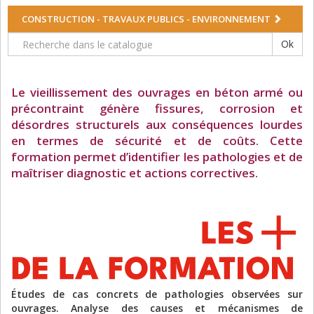
CONSTRUCTION - TRAVAUX PUBLICS - ENVIRONNEMENT
Ok
Le vieillissement des ouvrages en béton armé ou
précontraint génère fissures, corrosion et
désordres structurels aux conséquences lourdes
en termes de sécurité et de coûts. Cette
formation permet d’identifier les pathologies et de
maîtriser diagnostic et actions correctives.
Études de cas concrets de pathologies observées sur
ouvrages. Analyse des causes et mécanismes de