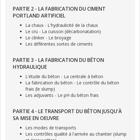
PARTIE 2 - LA FABRICATION DU CIMENT
PORTLAND ARTIFICIEL
La chaux - L'hydraulicité de la chaux
Le cru - La cuisson (décarbonatation)
Le clinker - Le broyage
Les différentes sortes de ciments
PARTIE 3 - LA FABRICATION DU BÉTON
HYDRAULIQUE
L'étude du béton - La centrale à béton
La fabrication du béton - Le contrôle du béton
frais (le slump)
Les adjuvants - Le pH du béton frais
PARTIE 4 - LE TRANSPORT DU BÉTON JUSQU'À
SA MISE EN OEUVRE
Les modes de transports
Les contrôles qualité à l'arrivée au chantier (slump