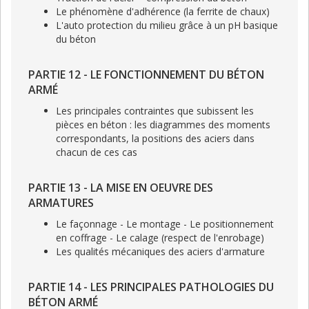
Le phénomène d'adhérence (la ferrite de chaux)
L'auto protection du milieu grâce à un pH basique
du béton
PARTIE 12 - LE FONCTIONNEMENT DU BÉTON
ARMÉ
Les principales contraintes que subissent les
pièces en béton : les diagrammes des moments
correspondants, la positions des aciers dans
chacun de ces cas
PARTIE 13 - LA MISE EN OEUVRE DES
ARMATURES
Le façonnage - Le montage - Le positionnement
en coffrage - Le calage (respect de l'enrobage)
Les qualités mécaniques des aciers d'armature
PARTIE 14 - LES PRINCIPALES PATHOLOGIES DU
BÉTON ARMÉ