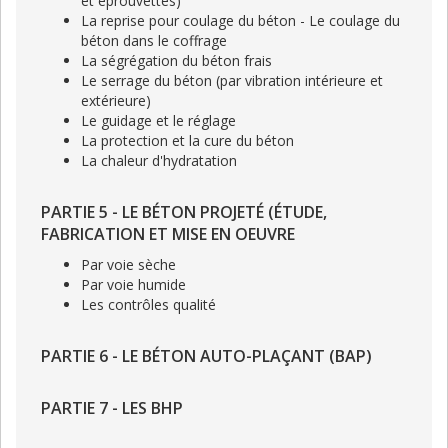
et éprouvettes)
La reprise pour coulage du béton - Le coulage du
béton dans le coffrage
La ségrégation du béton frais
Le serrage du béton (par vibration intérieure et
extérieure)
Le guidage et le réglage
La protection et la cure du béton
La chaleur d'hydratation
PARTIE 5 - LE BÉTON PROJETÉ (ÉTUDE,
FABRICATION ET MISE EN OEUVRE
Par voie sèche
Par voie humide
Les contrôles qualité
PARTIE 6 - LE BÉTON AUTO-PLAÇANT (BAP)
PARTIE 7 - LES BHP