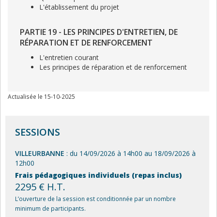
L'établissement du projet
PARTIE 19 - LES PRINCIPES D'ENTRETIEN, DE
RÉPARATION ET DE RENFORCEMENT
L'entretien courant
Les principes de réparation et de renforcement
Actualisée le 15-10-2025
SESSIONS
VILLEURBANNE
: du 14/09/2026 à 14h00 au 18/09/2026 à
12h00
Frais pédagogiques individuels (repas inclus)
2295 € H.T.
L’ouverture de la session est conditionnée par un nombre
minimum de participants.