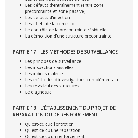
Les défauts d'entraînement (entre zone
précontrainte et zone passive)
Les défauts d'injection
Les effets de la corrosion
Le contrôle de la précontrainte résiduelle
La démolition d'une structure précontrainte
PARTIE 17 - LES MÉTHODES DE SURVEILLANCE
Les principes de surveillance
Les inspections visuelles
Les indices d'alerte
Les méthodes d'investigations complémentaires
Les re-calcul des structures
Le diagnostic
PARTIE 18 - L'ÉTABLISSEMENT DU PROJET DE
RÉPARATION OU DE RENFORCEMENT
Qu'est-ce que l'entretien
Qu'est-ce qu'une réparation
Qu'est-ce qu'un renforcement