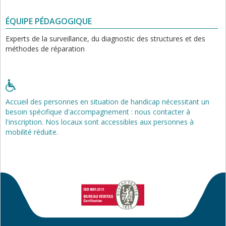
ÉQUIPE PÉDAGOGIQUE
Experts de la surveillance, du diagnostic des structures et des
méthodes de réparation
Accueil des personnes en situation de handicap nécessitant un
besoin spécifique d'accompagnement : nous contacter à
l'inscription. Nos locaux sont accessibles aux personnes à
mobilité réduite.