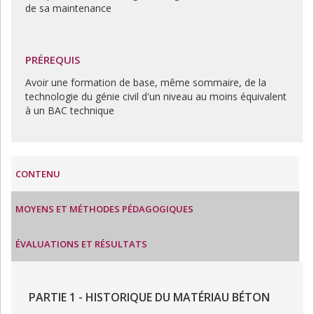
de sa maintenance
PRÉREQUIS
Avoir une formation de base, même sommaire, de la
technologie du génie civil d'un niveau au moins équivalent
à un BAC technique
CONTENU
MOYENS ET MÉTHODES PÉDAGOGIQUES
ÉVALUATIONS ET RÉSULTATS
PARTIE 1 - HISTORIQUE DU MATÉRIAU BÉTON