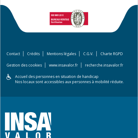
Contact
Crédits
Mentions légales
C.G.V.
Charte RGPD
Gestion des cookies
www.insavalor.fr
recherche.insavalor.fr
Accueil des personnes en situation de handicap
Nos locaux sont accessibles aux personnes à mobilité réduite.