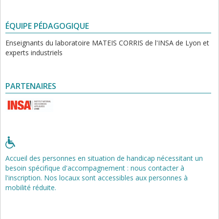
ÉQUIPE PÉDAGOGIQUE
Enseignants du laboratoire MATEIS CORRIS de l'INSA de Lyon et
experts industriels
PARTENAIRES
Accueil des personnes en situation de handicap nécessitant un
besoin spécifique d'accompagnement : nous contacter à
l'inscription. Nos locaux sont accessibles aux personnes à
mobilité réduite.