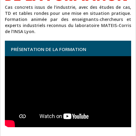
Cas concrets issus de l’industrie, avec des études de cas,
TD et tables rondes pour une mise en situation pratique.
Formation animée par des enseignants-chercheurs et
experts industriels reconnus du laboratoire MATEIS-Corris
de l’INSA Lyon.
PRÉSENTATION DE LA FORMATION