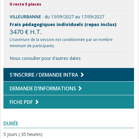
Il reste 5 places
VILLEURBANNE
: du 13/09/2027 au 17/09/2027
Frais pédagogiques individuels (repas inclus)
3470 € H.T.
L’ouverture de la session est conditionnée par un nombre
minimum de participants.
Nous consulter pour d'autres dates
S'INSCRIRE / DEMANDE INTRA
DEMANDE D’INFORMATIONS
FICHE PDF
DURÉE
5 jours ( 35 heures)