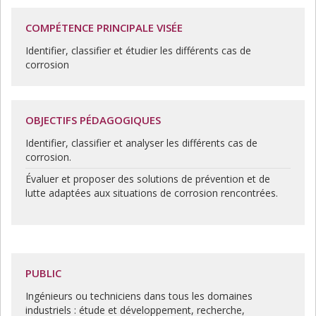
COMPÉTENCE PRINCIPALE VISÉE
Identifier, classifier et étudier les différents cas de
corrosion
OBJECTIFS PÉDAGOGIQUES
Identifier, classifier et analyser les différents cas de
corrosion.
Évaluer et proposer des solutions de prévention et de
lutte adaptées aux situations de corrosion rencontrées.
PUBLIC
Ingénieurs ou techniciens dans tous les domaines
industriels : étude et développement, recherche,