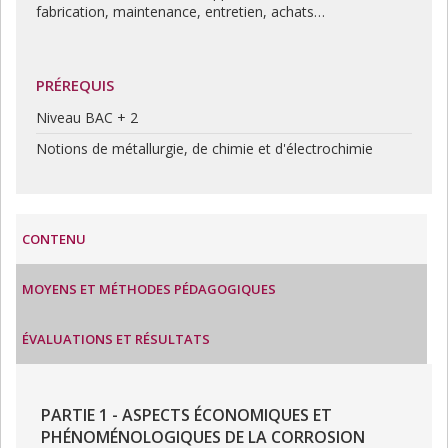
fabrication, maintenance, entretien, achats…
PRÉREQUIS
Niveau BAC + 2
Notions de métallurgie, de chimie et d'électrochimie
CONTENU
MOYENS ET MÉTHODES PÉDAGOGIQUES
ÉVALUATIONS ET RÉSULTATS
PARTIE 1 - ASPECTS ÉCONOMIQUES ET
PHÉNOMÉNOLOGIQUES DE LA CORROSION