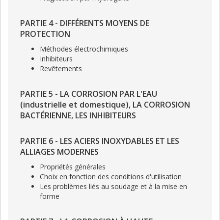
PARTIE 4 - DIFFÉRENTS MOYENS DE
PROTECTION
Méthodes électrochimiques
Inhibiteurs
Revêtements
PARTIE 5 - LA CORROSION PAR L'EAU
(industrielle et domestique), LA CORROSION
BACTÉRIENNE, LES INHIBITEURS
PARTIE 6 - LES ACIERS INOXYDABLES ET LES
ALLIAGES MODERNES
Propriétés générales
Choix en fonction des conditions d'utilisation
Les problèmes liés au soudage et à la mise en
forme