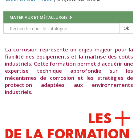
MATÉRIAUX ET MÉTALLURGIE
Ok
La corrosion représente un enjeu majeur pour la
fiabilité des équipements et la maîtrise des coûts
industriels. Cette formation permet d'acquérir une
expertise technique approfondie sur les
mécanismes de corrosion et les stratégies de
protection adaptées aux environnements
industriels.