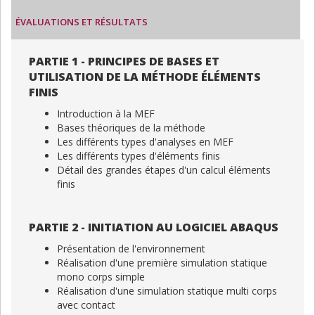
ÉVALUATIONS ET RÉSULTATS
PARTIE 1 - PRINCIPES DE BASES ET
UTILISATION DE LA MÉTHODE ÉLÉMENTS
FINIS
Introduction à la MEF
Bases théoriques de la méthode
Les différents types d'analyses en MEF
Les différents types d'éléments finis
Détail des grandes étapes d'un calcul éléments
finis
PARTIE 2 - INITIATION AU LOGICIEL ABAQUS
Présentation de l'environnement
Réalisation d'une première simulation statique
mono corps simple
Réalisation d'une simulation statique multi corps
avec contact