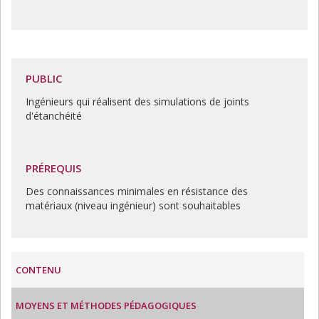
PUBLIC
Ingénieurs qui réalisent des simulations de joints
d'étanchéité
PRÉREQUIS
Des connaissances minimales en résistance des
matériaux (niveau ingénieur) sont souhaitables
CONTENU
MOYENS ET MÉTHODES PÉDAGOGIQUES