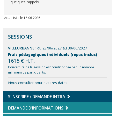
quelques rappels.
Actualisée le 18-06-2026
SESSIONS
VILLEURBANNE
: du 29/06/2027 au 30/06/2027
Frais pédagogiques individuels (repas inclus)
1615 € H.T.
L’ouverture de la session est conditionnée par un nombre
minimum de participants.
Nous consulter pour d'autres dates
S'INSCRIRE / DEMANDE INTRA
DEMANDE D’INFORMATIONS