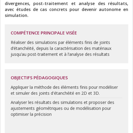
divergences, post-traitement et analyse des résultats,
avec études de cas concrets pour devenir autonome en
simulation.
COMPÉTENCE PRINCIPALE VISÉE
Réaliser des simulations par éléments finis de joints
d’étanchéité, depuis la caractérisation des matériaux
jusqu’au post-traitement et à l’analyse des résultats
OBJECTIFS PÉDAGOGIQUES
Appliquer la méthode des éléments finis pour modéliser
et simuler des joints d'étanchéité en 2D et 3D.
Analyser les résultats des simulations et proposer des
ajustements géométriques ou de modélisation pour
optimiser la précision