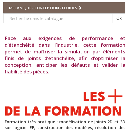
MÉCANIQUE - CONCEPTION - FLUIDES
Ok
Face aux exigences de performance et
d’étanchéité dans l’industrie, cette formation
permet de maîtriser la simulation par éléments
finis de joints d’étanchéité, afin d’optimiser la
conception, anticiper les défauts et valider la
fiabilité des pièces.
Formation très pratique : modélisation de joints 2D et 3D
sur logiciel EF, construction des modèles, résolution des