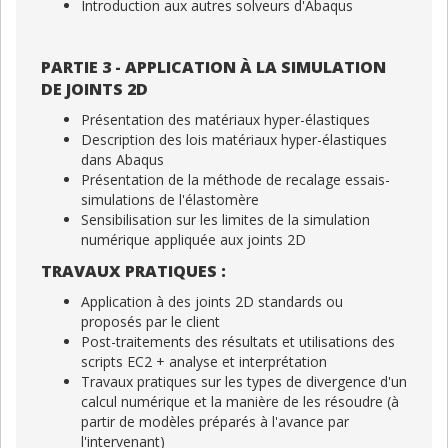
Introduction aux autres solveurs d'Abaqus
PARTIE 3 - APPLICATION À LA SIMULATION
DE JOINTS 2D
Présentation des matériaux hyper-élastiques
Description des lois matériaux hyper-élastiques
dans Abaqus
Présentation de la méthode de recalage essais-
simulations de l'élastomère
Sensibilisation sur les limites de la simulation
numérique appliquée aux joints 2D
TRAVAUX PRATIQUES :
Application à des joints 2D standards ou
proposés par le client
Post-traitements des résultats et utilisations des
scripts EC2 + analyse et interprétation
Travaux pratiques sur les types de divergence d'un
calcul numérique et la manière de les résoudre (à
partir de modèles préparés à l'avance par
l'intervenant)