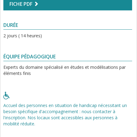
FICHE PDF
DURÉE
2 jours ( 14 heures)
ÉQUIPE PÉDAGOGIQUE
Experts du domaine spécialisé en études et modélisations par
éléments finis
Accueil des personnes en situation de handicap nécessitant un
besoin spécifique d'accompagnement : nous contacter à
l'inscription. Nos locaux sont accessibles aux personnes à
mobilité réduite.