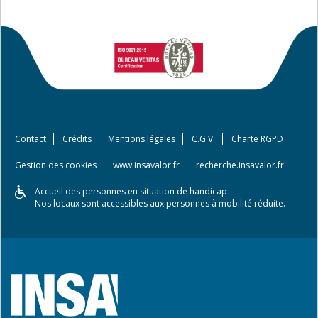
Contact
Crédits
Mentions légales
C.G.V.
Charte RGPD
Gestion des cookies
www.insavalor.fr
recherche.insavalor.fr
Accueil des personnes en situation de handicap
Nos locaux sont accessibles aux personnes à mobilité réduite.