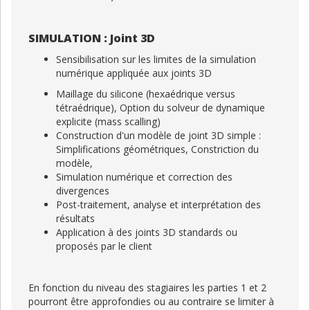
SIMULATION : Joint 3D
Sensibilisation sur les limites de la simulation
numérique appliquée aux joints 3D
Maillage du silicone (hexaédrique versus
tétraédrique), Option du solveur de dynamique
explicite (mass scalling)
Construction d'un modèle de joint 3D simple :
Simplifications géométriques, Constriction du
modèle,
Simulation numérique et correction des
divergences
Post-traitement, analyse et interprétation des
résultats
Application à des joints 3D standards ou
proposés par le client
En fonction du niveau des stagiaires les parties 1 et 2
pourront être approfondies ou au contraire se limiter à