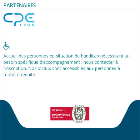
PARTENAIRES
Accueil des personnes en situation de handicap nécessitant un
besoin spécifique d'accompagnement : nous contacter à
l'inscription. Nos locaux sont accessibles aux personnes à
mobilité réduite.