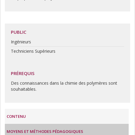
PUBLIC
Ingénieurs
Techniciens Supérieurs
PRÉREQUIS
Des connaissances dans la chimie des polymères sont
souhaitables.
CONTENU
MOYENS ET MÉTHODES PÉDAGOGIQUES