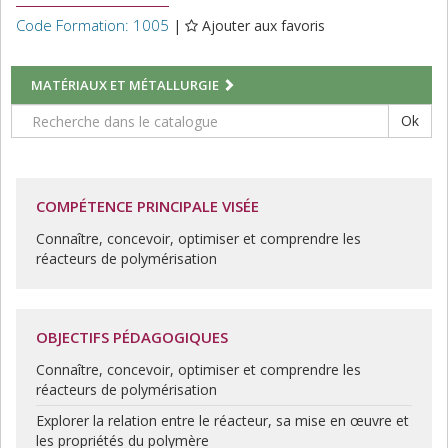
Code Formation: 1005
|
Ajouter aux favoris
MATÉRIAUX ET MÉTALLURGIE
Ok
COMPÉTENCE PRINCIPALE VISÉE
Connaître, concevoir, optimiser et comprendre les
réacteurs de polymérisation
OBJECTIFS PÉDAGOGIQUES
Connaître, concevoir, optimiser et comprendre les
réacteurs de polymérisation
Explorer
la relation entre le réacteur, sa mise en œuvre et
les propriétés du polymère