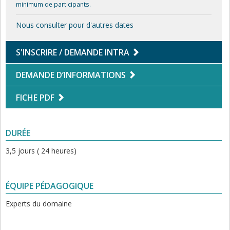
minimum de participants.
Nous consulter pour d'autres dates
S'INSCRIRE / DEMANDE INTRA
DEMANDE D’INFORMATIONS
FICHE PDF
DURÉE
3,5 jours ( 24 heures)
ÉQUIPE PÉDAGOGIQUE
Experts du domaine