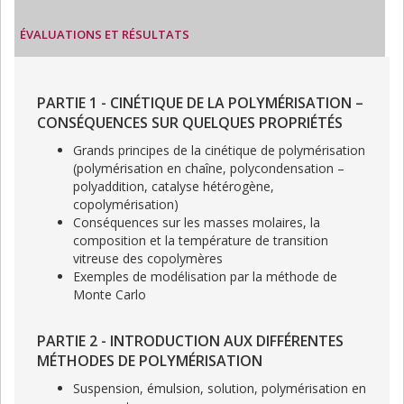
ÉVALUATIONS ET RÉSULTATS
PARTIE 1 - CINÉTIQUE DE LA POLYMÉRISATION –
CONSÉQUENCES SUR QUELQUES PROPRIÉTÉS
Grands principes de la cinétique de polymérisation
(polymérisation en chaîne, polycondensation –
polyaddition, catalyse hétérogène,
copolymérisation)
Conséquences sur les masses molaires, la
composition et la température de transition
vitreuse des copolymères
Exemples de modélisation par la méthode de
Monte Carlo
PARTIE 2 - INTRODUCTION AUX DIFFÉRENTES
MÉTHODES DE POLYMÉRISATION
Suspension, émulsion, solution, polymérisation en