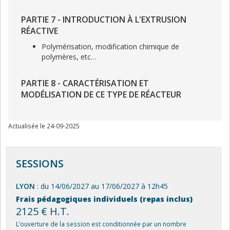
PARTIE 7 - INTRODUCTION À L'EXTRUSION
RÉACTIVE
Polymérisation, modification chimique de
polymères, etc…
PARTIE 8 - CARACTÉRISATION ET
MODÉLISATION DE CE TYPE DE RÉACTEUR
Actualisée le 24-09-2025
SESSIONS
LYON
: du 14/06/2027 au 17/06/2027 à 12h45
Frais pédagogiques individuels (repas inclus)
2125 € H.T.
L’ouverture de la session est conditionnée par un nombre