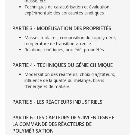
masse, etc.
Techniques de caractérisation et évaluation
expérimentale des constantes cinétiques
PARTIE 3 - MODÉLISATION DES PROPRIÉTÉS
Masses molaires, composition du copolymère,
température de transition vitreuse
Relations cinétiques, procédé, propriétés
PARTIE 4 - TECHNIQUES DU GÉNIE CHIMIQUE
Modélisation des réacteurs, choix d'agitateurs,
influence de la qualité du mélange, bilans
d'énergie et de matière
PARTIE 5 - LES RÉACTEURS INDUSTRIELS
PARTIE 6 - LES CAPTEURS DE SUIVI EN LIGNE ET
LA COMMANDE DES RÉACTEURS DE
POLYMÉRISATION