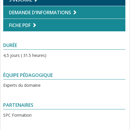
DEMANDE D’INFORMATIONS
FICHE PDF
DURÉE
4,5 jours ( 31.5 heures)
ÉQUIPE PÉDAGOGIQUE
Experts du domaine
PARTENAIRES
SPC Formation