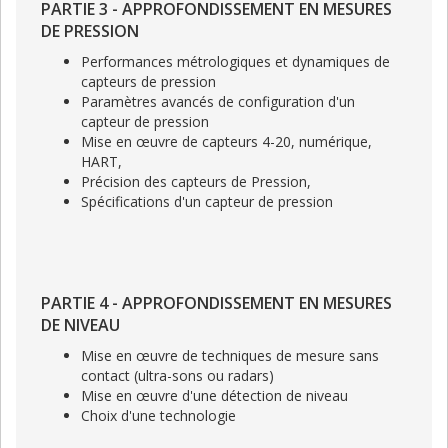
PARTIE 3 - APPROFONDISSEMENT EN MESURES
DE PRESSION
Performances métrologiques et dynamiques de
capteurs de pression
Paramètres avancés de configuration d'un
capteur de pression
Mise en œuvre de capteurs 4-20, numérique,
HART,
Précision des capteurs de Pression,
Spécifications d'un capteur de pression
PARTIE 4 - APPROFONDISSEMENT EN MESURES
DE NIVEAU
Mise en œuvre de techniques de mesure sans
contact (ultra-sons ou radars)
Mise en œuvre d'une détection de niveau
Choix d'une technologie