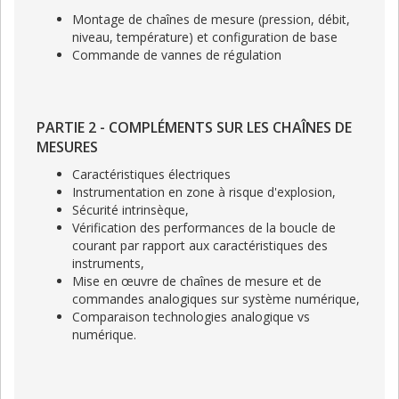
Montage de chaînes de mesure (pression, débit,
niveau, température) et configuration de base
Commande de vannes de régulation
PARTIE 2 - COMPLÉMENTS SUR LES CHAÎNES DE
MESURES
Caractéristiques électriques
Instrumentation en zone à risque d'explosion,
Sécurité intrinsèque,
Vérification des performances de la boucle de
courant par rapport aux caractéristiques des
instruments,
Mise en œuvre de chaînes de mesure et de
commandes analogiques sur système numérique,
Comparaison technologies analogique vs
numérique.