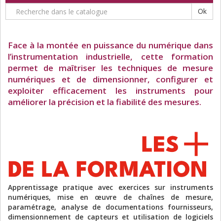
Ok
Face à la montée en puissance du numérique dans
l’instrumentation industrielle, cette formation
permet de maîtriser les techniques de mesure
numériques et de dimensionner, configurer et
exploiter efficacement les instruments pour
améliorer la précision et la fiabilité des mesures.
Apprentissage pratique avec exercices sur instruments
numériques, mise en œuvre de chaînes de mesure,
paramétrage, analyse de documentations fournisseurs,
dimensionnement de capteurs et utilisation de logiciels