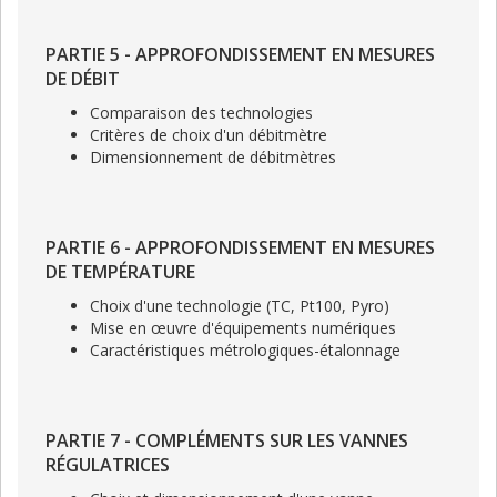
PARTIE 5 - APPROFONDISSEMENT EN MESURES
DE DÉBIT
Comparaison des technologies
Critères de choix d'un débitmètre
Dimensionnement de débitmètres
PARTIE 6 - APPROFONDISSEMENT EN MESURES
DE TEMPÉRATURE
Choix d'une technologie (TC, Pt100, Pyro)
Mise en œuvre d'équipements numériques
Caractéristiques métrologiques-étalonnage
PARTIE 7 - COMPLÉMENTS SUR LES VANNES
RÉGULATRICES