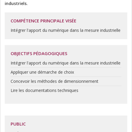
industriels.
COMPÉTENCE PRINCIPALE VISÉE
Intégrer l'apport du numérique dans la mesure industrielle
OBJECTIFS PÉDAGOGIQUES
Intégrer l'apport du numérique dans la mesure industrielle
Appliquer une démarche de choix
Concevoir les méthodes de dimensionnement
Lire les
documentations techniques
PUBLIC