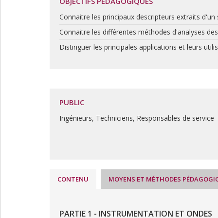
OBJECTIFS PÉDAGOGIQUES
Connaitre les principaux descripteurs extraits d'un s
Connaitre les différentes méthodes d'analyses de
Distinguer les principales applications et leurs utili
PUBLIC
Ingénieurs, Techniciens, Responsables de service
CONTENU
MOYENS ET MÉTHODES PÉDAGOGI
PARTIE 1 - INSTRUMENTATION ET ONDES