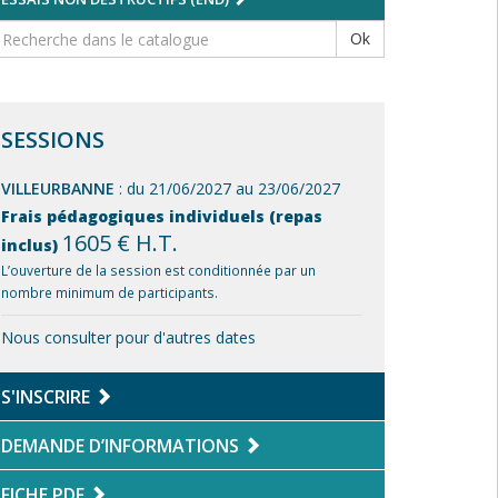
Ok
SESSIONS
VILLEURBANNE
: du 21/06/2027 au 23/06/2027
Frais pédagogiques individuels (repas
1605 € H.T.
inclus)
L’ouverture de la session est conditionnée par un
nombre minimum de participants.
Nous consulter pour d'autres dates
S'INSCRIRE
DEMANDE D’INFORMATIONS
FICHE PDF