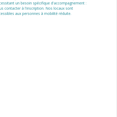
cessitant un besoin spécifique d'accompagnement :
us contacter à l'inscription. Nos locaux sont
cessibles aux personnes à mobilité réduite.