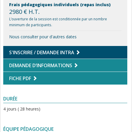
Frais pédagogiques individuels (repas inclus)
2980 € H.T.
L’ouverture de la session est conditionnée par un nombre
minimum de participants.
Nous consulter pour d'autres dates
S'INSCRIRE / DEMANDE INTRA
DEMANDE D’INFORMATIONS
FICHE PDF
DURÉE
4 jours ( 28 heures)
ÉQUIPE PÉDAGOGIQUE