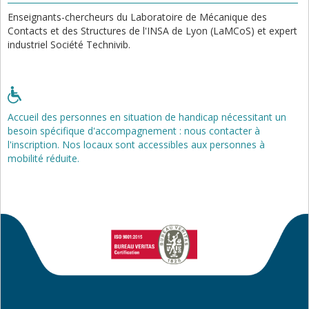
Enseignants-chercheurs du Laboratoire de Mécanique des
Contacts et des Structures de l'INSA de Lyon (LaMCoS) et expert
industriel Société Technivib.
Accueil des personnes en situation de handicap nécessitant un
besoin spécifique d'accompagnement : nous contacter à
l'inscription. Nos locaux sont accessibles aux personnes à
mobilité réduite.