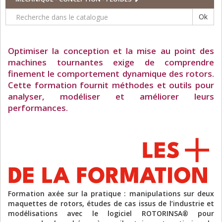
Ok
Optimiser la conception et la mise au point des
machines tournantes exige de comprendre
finement le comportement dynamique des rotors.
Cette formation fournit méthodes et outils pour
analyser, modéliser et améliorer leurs
performances.
Formation axée sur la pratique : manipulations sur deux
maquettes de rotors, études de cas issus de l’industrie et
modélisations avec le logiciel ROTORINSA® pour