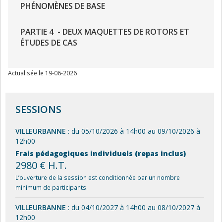
PHÉNOMÈNES DE BASE
PARTIE 4 - DEUX MAQUETTES DE ROTORS ET
ÉTUDES DE CAS
Actualisée le 19-06-2026
SESSIONS
VILLEURBANNE
: du 05/10/2026 à 14h00 au 09/10/2026 à
12h00
Frais pédagogiques individuels (repas inclus)
2980 € H.T.
L’ouverture de la session est conditionnée par un nombre
minimum de participants.
VILLEURBANNE
: du 04/10/2027 à 14h00 au 08/10/2027 à
12h00