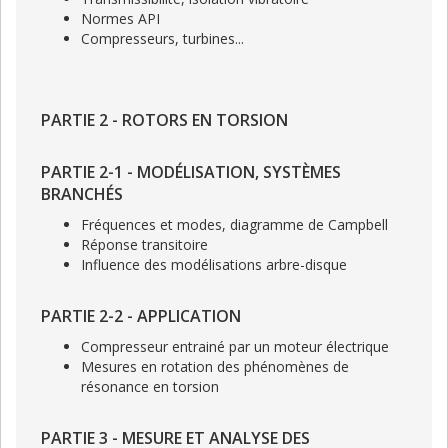
Normes API
Compresseurs, turbines...
PARTIE 2 - ROTORS EN TORSION
PARTIE 2-1 - MODÉLISATION, SYSTÈMES
BRANCHÉS
Fréquences et modes, diagramme de Campbell
Réponse transitoire
Influence des modélisations arbre-disque
PARTIE 2-2 - APPLICATION
Compresseur entrainé par un moteur électrique
Mesures en rotation des phénomènes de
résonance en torsion
PARTIE 3 - MESURE ET ANALYSE DES