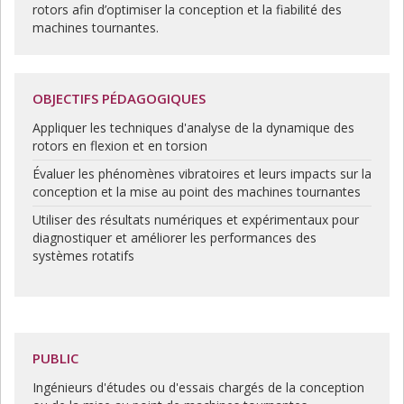
rotors afin d’optimiser la conception et la fiabilité des
machines tournantes.
OBJECTIFS PÉDAGOGIQUES
Appliquer les techniques d'analyse de la dynamique des
rotors en flexion et en torsion
Évaluer les phénomènes vibratoires et leurs impacts sur la
conception et la mise au point des machines tournantes
Utiliser des résultats numériques et expérimentaux pour
diagnostiquer et améliorer les performances des
systèmes rotatifs
PUBLIC
Ingénieurs d'études ou d'essais chargés de la conception