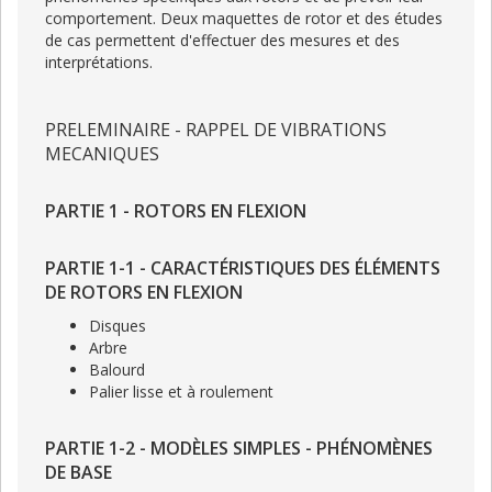
comportement. Deux maquettes de rotor et des études
de cas permettent d'effectuer des mesures et des
interprétations.
PRELEMINAIRE - RAPPEL DE VIBRATIONS
MECANIQUES
PARTIE 1 - ROTORS EN FLEXION
PARTIE 1-1 - CARACTÉRISTIQUES DES ÉLÉMENTS
DE ROTORS EN FLEXION
Disques
Arbre
Balourd
Palier lisse et à roulement
PARTIE 1-2 - MODÈLES SIMPLES - PHÉNOMÈNES
DE BASE