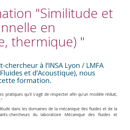
ation "Similitude et
nnelle en
e, thermique) "
chercheur à l’INSA Lyon / LMFA
Fluides et d’Acoustique), nous
cette formation.
 pratiques qu'il s'agit de respecter afin qu'un modèle réduit,
."
ilitude dans les domaines de la mécanique des fluides et de la
gnants-chercheurs du laboratoire Mécanique des fluides et