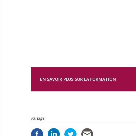
EN SAVOIR PLUS SUR LA FORMATION