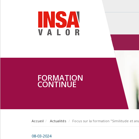
FORMATION
CONTINUE
Accueil
Actualités
Focus sur la formation "Similitude et a
08-03-2024