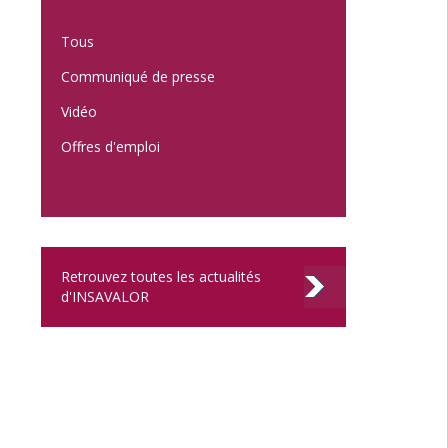
Tous
Communiqué de presse
Vidéo
Offres d'emploi
Retrouvez toutes les actualités
d'INSAVALOR