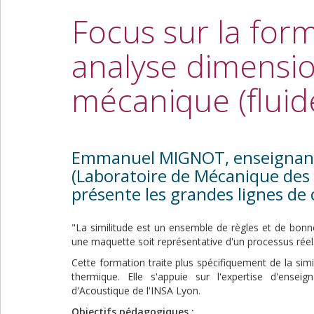
Focus sur la form
analyse dimensio
mécanique (fluid
Emmanuel MIGNOT, enseignant-
(Laboratoire de Mécanique des 
présente les grandes lignes de 
"La similitude est un ensemble de règles et de bonnes
une maquette soit représentative d'un processus réel
Cette formation traite plus spécifiquement de la sim
thermique. Elle s'appuie sur l'expertise d'ensei
d'Acoustique de l'INSA Lyon.
Objectifs pédagogiques :