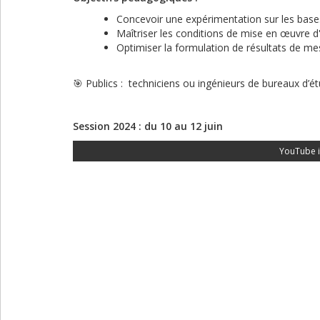
Concevoir une expérimentation sur les base
Maîtriser les conditions de mise en œuvre 
Optimiser la formulation de résultats de m
🎯 Publics : techniciens ou ingénieurs de bureaux d’
Session 2024 : du 10 au 12 juin
YouTube i