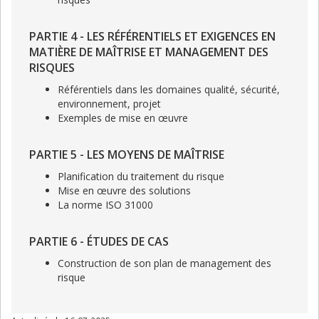
PARTIE 4 - LES RÉFÉRENTIELS ET EXIGENCES EN
MATIÈRE DE MAÎTRISE ET MANAGEMENT DES
RISQUES
Référentiels dans les domaines qualité, sécurité,
environnement, projet
Exemples de mise en œuvre
PARTIE 5 - LES MOYENS DE MAÎTRISE
Planification du traitement du risque
Mise en œuvre des solutions
La norme ISO 31000
PARTIE 6 - ÉTUDES DE CAS
Construction de son plan de management des
risque