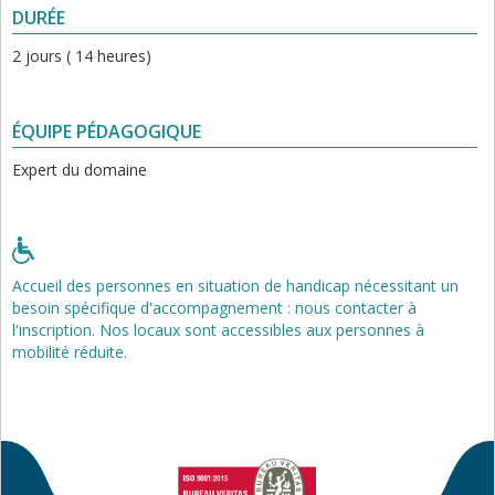
DURÉE
2 jours ( 14 heures)
ÉQUIPE PÉDAGOGIQUE
Expert du domaine
Accueil des personnes en situation de handicap nécessitant un
besoin spécifique d'accompagnement : nous contacter à
l'inscription. Nos locaux sont accessibles aux personnes à
mobilité réduite.