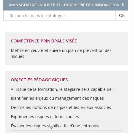
MANAGEMENT INDUSTRIEL - INGÉNIERIE DE L'INNOVATION
Ok
COMPÉTENCE PRINCIPALE VISÉE
Mettre en œuvre et suivre un plan de prévention des
risques
OBJECTIFS PÉDAGOGIQUES
A l'issue de la formation, le stagiaire sera capable de :
Identifier les enjeux du management des risques
Décrire les notions de risques et les enjeux associés
Exprimer les risques et leurs causes
Évaluer les risques significatifs d'une entreprise