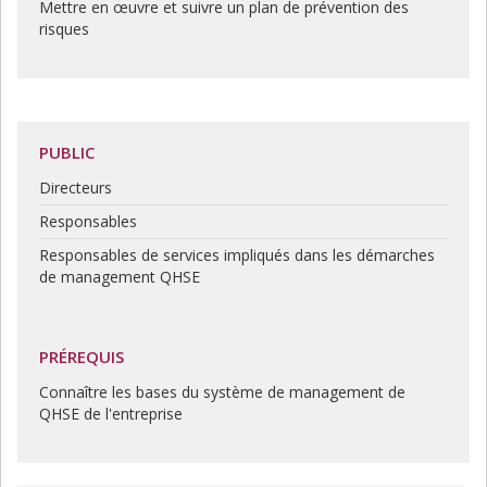
Mettre en œuvre et suivre un plan de prévention des
risques
PUBLIC
Directeurs
Responsables
Responsables de services impliqués dans les démarches
de management QHSE
PRÉREQUIS
Connaître les bases du système de management de
QHSE de l'entreprise