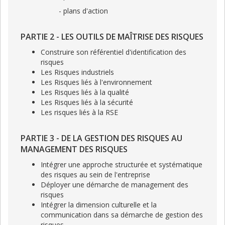
- plans d'action
PARTIE 2 - LES OUTILS DE MAÎTRISE DES RISQUES
Construire son référentiel d'identification des
risques
Les Risques industriels
Les Risques liés à l'environnement
Les Risques liés à la qualité
Les Risques liés à la sécurité
Les risques liés à la RSE
PARTIE 3 - DE LA GESTION DES RISQUES AU
MANAGEMENT DES RISQUES
Intégrer une approche structurée et systématique
des risques au sein de l'entreprise
Déployer une démarche de management des
risques
Intégrer la dimension culturelle et la
communication dans sa démarche de gestion des
risques