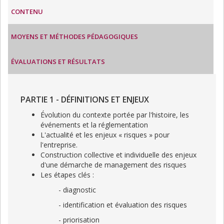
CONTENU
MOYENS ET MÉTHODES PÉDAGOGIQUES
ÉVALUATIONS ET RÉSULTATS
PARTIE 1 - DÉFINITIONS ET ENJEUX
Évolution du contexte portée par l'histoire, les
événements et la réglementation
L'actualité et les enjeux « risques » pour
l'entreprise.
Construction collective et individuelle des enjeux
d'une démarche de management des risques
Les étapes clés :
- diagnostic
- identification et évaluation des risques
- priorisation