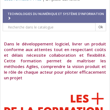
TECHNOLOGIES DU NUMÉRIQUE ET SYSTÈME D'INFORMATION
Ok
Dans le développement logiciel, livrer un produit
conforme aux attentes tout en respectant coûts
et délais nécessite collaboration et flexibilité.
Cette formation permet de maîtriser les
méthodes Agiles, comprendre la vision produit et
le rôle de chaque acteur pour piloter efficacement
un projet