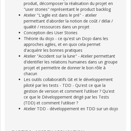
produit, décomposer la réalisation du projet en
"user stories" représentant le product backlog
Atelier "L'agile est dans le pré" - atelier
permettant d'aborder la notion de coût / délai /
qualité / ressources dans un projet
Conception des User Stories
Théorie du dojo - ce qu'est un Dojo dans les
approches agiles, et en quoi cela permet
d'acquérir les bonnes pratiques
Atelier "Accident sur la lune" - Atelier permettant
d'identifier les relations humaines dans un groupe
projet et permettre de donner le bon rôle à
chacun
Les outils collaboratifs Git et le développement
piloté par les tests - TDD - Qu'est ce que la
gestion de version et comment l'utiliser ? Qu'est
ce que le Développement dirigé par les Tests
(TDD) et comment l'utiliser ?
Atelier TDD - développement en TDD sur un dojo