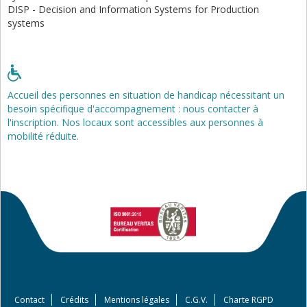
DISP - Decision and Information Systems for Production
systems
Accueil des personnes en situation de handicap nécessitant un
besoin spécifique d'accompagnement : nous contacter à
l'inscription. Nos locaux sont accessibles aux personnes à
mobilité réduite.
Contact
Crédits
Mentions légales
C.G.V.
Charte RGPD