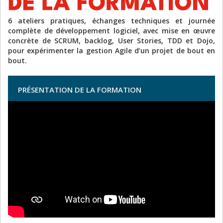
6 ateliers pratiques, échanges techniques et journée
complète de développement logiciel, avec mise en œuvre
concrète de SCRUM, backlog, User Stories, TDD et Dojo,
pour expérimenter la gestion Agile d’un projet de bout en
bout.
PRÉSENTATION DE LA FORMATION