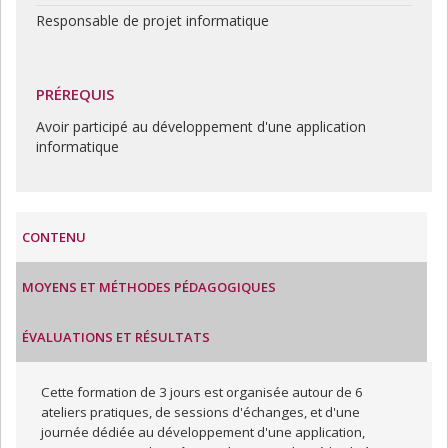
Responsable de projet informatique
PRÉREQUIS
Avoir participé au développement d'une application
informatique
CONTENU
MOYENS ET MÉTHODES PÉDAGOGIQUES
ÉVALUATIONS ET RÉSULTATS
Cette formation de 3 jours est organisée autour de 6
ateliers pratiques, de sessions d'échanges, et d'une
journée dédiée au développement d'une application,