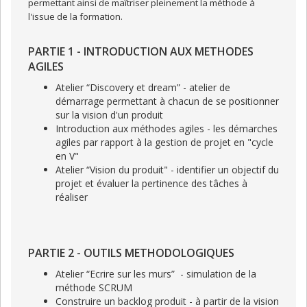
permettant ainsi de maîtriser pleinement la méthode à
l'issue de la formation.
PARTIE 1 - INTRODUCTION AUX METHODES
AGILES
Atelier “Discovery et dream” - atelier de
démarrage permettant à chacun de se positionner
sur la vision d'un produit
Introduction aux méthodes agiles - les démarches
agiles par rapport à la gestion de projet en "cycle
en V"
Atelier “Vision du produit" - identifier un objectif du
projet et évaluer la pertinence des tâches à
réaliser
PARTIE 2 - OUTILS METHODOLOGIQUES
Atelier “Ecrire sur les murs” - simulation de la
méthode SCRUM
Construire un backlog produit - à partir de la vision