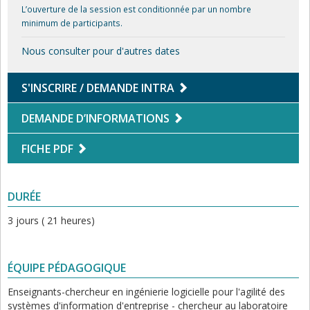
L’ouverture de la session est conditionnée par un nombre
minimum de participants.
Nous consulter pour d'autres dates
S'INSCRIRE / DEMANDE INTRA
DEMANDE D’INFORMATIONS
FICHE PDF
DURÉE
3 jours ( 21 heures)
ÉQUIPE PÉDAGOGIQUE
Enseignants-chercheur en ingénierie logicielle pour l'agilité des
systèmes d'information d'entreprise - chercheur au laboratoire