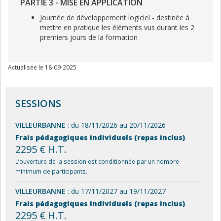
PARTIE 3 - MISE EN APPLICATION
Journée de développement logiciel - destinée à
mettre en pratique les éléments vus durant les 2
premiers jours de la formation
Actualisée le 18-09-2025
SESSIONS
VILLEURBANNE
: du 18/11/2026 au 20/11/2026
Frais pédagogiques individuels (repas inclus)
2295 € H.T.
L’ouverture de la session est conditionnée par un nombre
minimum de participants.
VILLEURBANNE
: du 17/11/2027 au 19/11/2027
Frais pédagogiques individuels (repas inclus)
2295 € H.T.