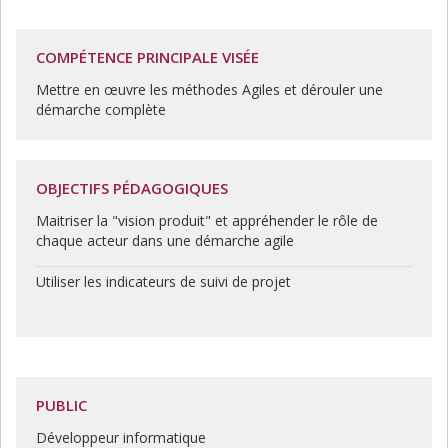
COMPÉTENCE PRINCIPALE VISÉE
Mettre en œuvre les méthodes Agiles et dérouler une
démarche complète
OBJECTIFS PÉDAGOGIQUES
Maitriser la "vision produit" et appréhender le rôle de
chaque acteur dans une démarche agile
Utiliser les indicateurs de suivi de projet
PUBLIC
Développeur informatique