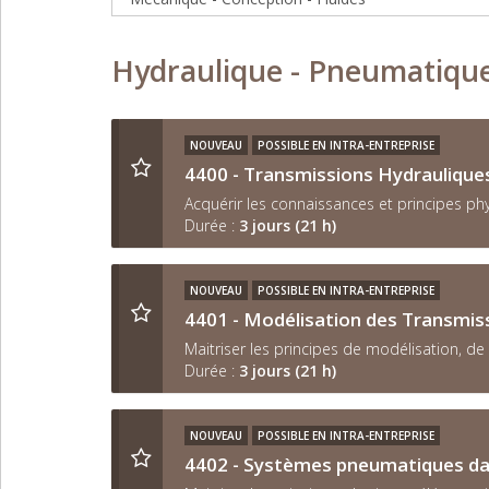
Hydraulique - Pneumatiqu
NOUVEAU
POSSIBLE EN INTRA-ENTREPRISE
4400 - Transmissions Hydraulique
Acquérir les connaissances et principes p
Durée :
3 jours (21 h)
NOUVEAU
POSSIBLE EN INTRA-ENTREPRISE
4401 - Modélisation des Transmiss
Maitriser les principes de modélisation, d
Durée :
3 jours (21 h)
NOUVEAU
POSSIBLE EN INTRA-ENTREPRISE
4402 - Systèmes pneumatiques dan