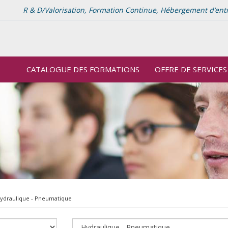
R & D/Valorisation, Formation Continue, Hébergement d’entrep
CATALOGUE DES FORMATIONS
OFFRE DE SERVICES
ydraulique - Pneumatique