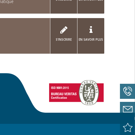
matique
S'INSCRIRE
EN SAVOIR PLUS