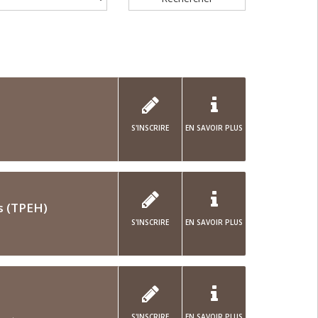
S'INSCRIRE
EN SAVOIR PLUS
s (TPEH)
S'INSCRIRE
EN SAVOIR PLUS
S'INSCRIRE
EN SAVOIR PLUS