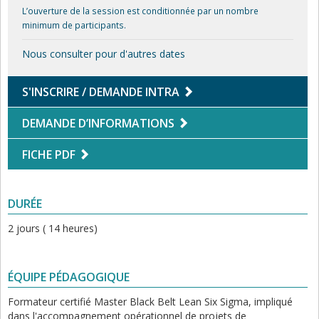
L’ouverture de la session est conditionnée par un nombre
minimum de participants.
Nous consulter pour d'autres dates
S'INSCRIRE / DEMANDE INTRA
DEMANDE D’INFORMATIONS
FICHE PDF
DURÉE
2 jours ( 14 heures)
ÉQUIPE PÉDAGOGIQUE
Formateur certifié Master Black Belt Lean Six Sigma, impliqué
dans l'accompagnement opérationnel de projets de