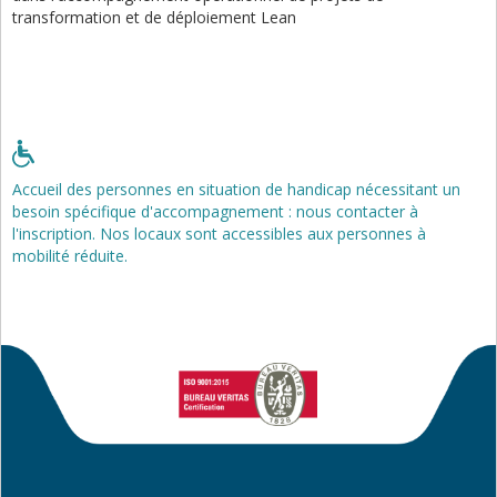
transformation et de déploiement Lean
Accueil des personnes en situation de handicap nécessitant un
besoin spécifique d'accompagnement : nous contacter à
l'inscription. Nos locaux sont accessibles aux personnes à
mobilité réduite.