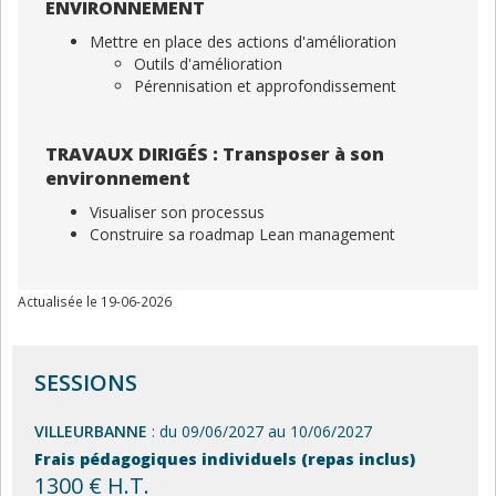
ENVIRONNEMENT
Mettre en place des actions d'amélioration
Outils d'amélioration
Pérennisation et approfondissement
TRAVAUX DIRIGÉS : Transposer à son
environnement
Visualiser son processus
Construire sa roadmap Lean management
Actualisée le 19-06-2026
SESSIONS
VILLEURBANNE
: du 09/06/2027 au 10/06/2027
Frais pédagogiques individuels (repas inclus)
1300 € H.T.