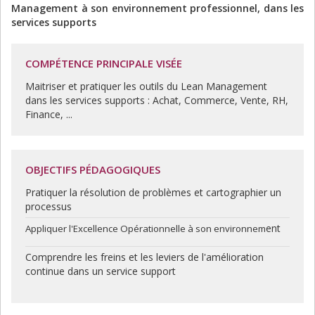
Management à son environnement professionnel, dans les
services supports
COMPÉTENCE PRINCIPALE VISÉE
Maitriser et pratiquer les outils du Lean Management
dans les services supports : Achat, Commerce, Vente, RH,
Finance, ...
OBJECTIFS PÉDAGOGIQUES
Pratiquer la résolution de problèmes et cartographier un
processus
ent
Appliquer l'Excellence Opérationnelle à son environnem
Comprendre les freins et les leviers de l'amélioration
continue dans un service support