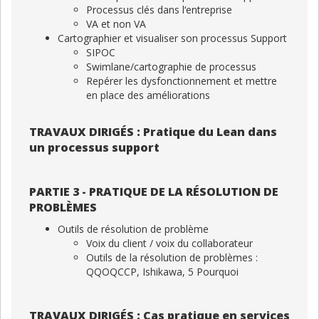
Processus clés dans l‘entreprise
VA et non VA
Cartographier et visualiser son processus Support
SIPOC
Swimlane/cartographie de processus
Repérer les dysfonctionnement et mettre
en place des améliorations
TRAVAUX DIRIGÉS : Pratique du Lean dans
un processus support
PARTIE 3 - PRATIQUE DE LA RÉSOLUTION DE
PROBLÈMES
Outils de résolution de problème
Voix du client / voix du collaborateur
Outils de la résolution de problèmes :
QQOQCCP, Ishikawa, 5 Pourquoi
TRAVAUX DIRIGÉS : Cas pratique en services