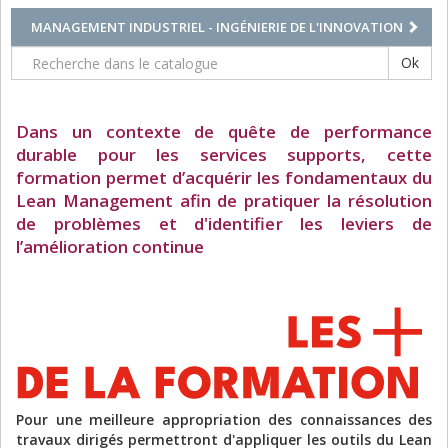
MANAGEMENT INDUSTRIEL - INGÉNIERIE DE L'INNOVATION
Ok
Dans un contexte de quête de performance
durable pour les services supports, cette
formation permet d’acquérir les fondamentaux du
Lean Management afin de pratiquer la résolution
de problèmes et d'identifier les leviers de
l’amélioration continue
Pour une meilleure appropriation des connaissances des
travaux dirigés permettront d'appliquer les outils du Lean