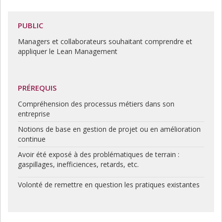
PUBLIC
Managers et collaborateurs souhaitant comprendre et
appliquer le Lean Management
PRÉREQUIS
Compréhension des processus métiers dans son
entreprise
Notions de base en gestion de projet ou en amélioration
continue
Avoir été exposé à des problématiques de terrain :
gaspillages, inefficiences, retards, etc.
Volonté de remettre en question les pratiques existantes