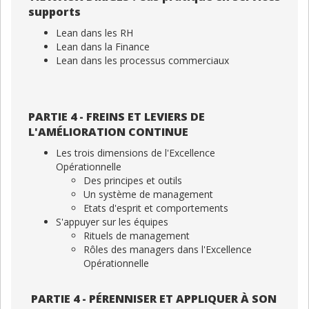
supports
Lean dans les RH
Lean dans la Finance
Lean dans les processus commerciaux
PARTIE 4 - FREINS ET LEVIERS DE
L'AMÉLIORATION CONTINUE
Les trois dimensions de l'Excellence
Opérationnelle
Des principes et outils
Un système de management
Etats d'esprit et comportements
S'appuyer sur les équipes
Rituels de management
Rôles des managers dans l'Excellence
Opérationnelle
PARTIE 4 - PÉRENNISER ET APPLIQUER À SON