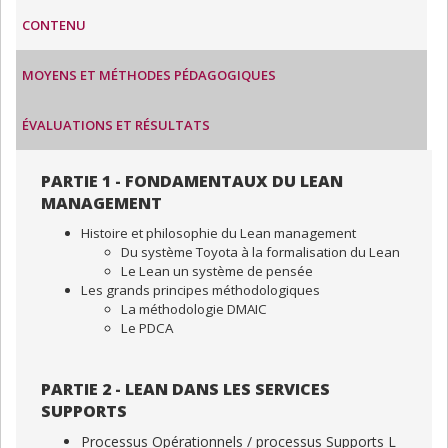
CONTENU
MOYENS ET MÉTHODES PÉDAGOGIQUES
ÉVALUATIONS ET RÉSULTATS
PARTIE 1 - FONDAMENTAUX DU LEAN
MANAGEMENT
Histoire et philosophie du Lean management
Du système Toyota à la formalisation du Lean
Le Lean un système de pensée
Les grands principes méthodologiques
La méthodologie DMAIC
Le PDCA
PARTIE 2 - LEAN DANS LES SERVICES
SUPPORTS
Processus Opérationnels / processus Supports L