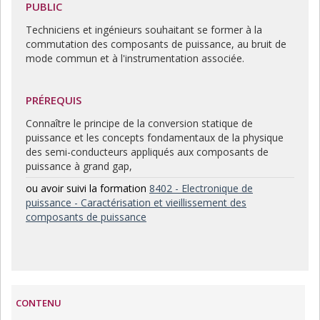
PUBLIC
Techniciens et ingénieurs souhaitant se former à la
commutation des composants de puissance, au bruit de
mode commun et à l'instrumentation associée.
PRÉREQUIS
Connaître le principe de la conversion statique de
puissance et les concepts fondamentaux de la physique
des semi-conducteurs appliqués aux composants de
puissance à grand gap,
ou avoir suivi la formation
8402 - Electronique de
puissance - Caractérisation et vieillissement des
composants de puissance
CONTENU