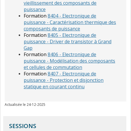
vieillissement des composants de
puissance
Formation
8404 - Electronique de
puissance - Caractérisation thermique des
composants de puissance
Formation
8405 - Electronique de
puissance - Driver de transistor à Grand
Gap
Formation
8406 - Electronique de
puissance - Modélisation des composants
et cellules de commutation
Formation
8407 - Electronique de
puissance - Protection et disjonction
statique en courant continu
Actualisée le 24-12-2025
SESSIONS