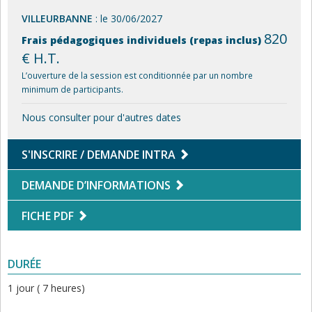
VILLEURBANNE
: le 30/06/2027
820
Frais pédagogiques individuels (repas inclus)
€ H.T.
L’ouverture de la session est conditionnée par un nombre
minimum de participants.
Nous consulter pour d'autres dates
S'INSCRIRE / DEMANDE INTRA
DEMANDE D’INFORMATIONS
FICHE PDF
DURÉE
1 jour ( 7 heures)