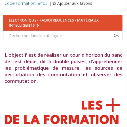
Code Formation: 8403
|
Ajouter aux favoris
ÉLECTRONIQUE - RADIOFRÉQUENCES - MATÉRIAUX
INTELLIGENTS
Ok
L'objectif est de réaliser un tour d'horizon du banc
de test dédié, dit à double pulses, d'appréhender
les problématique de mesure, les sources de
perturbation des commutation et observer des
commutation.