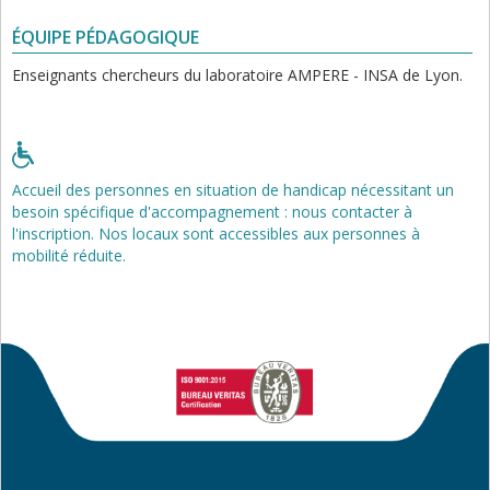
ÉQUIPE PÉDAGOGIQUE
Enseignants chercheurs du laboratoire AMPERE - INSA de Lyon.
Accueil des personnes en situation de handicap nécessitant un
besoin spécifique d'accompagnement : nous contacter à
l'inscription. Nos locaux sont accessibles aux personnes à
mobilité réduite.