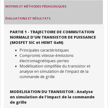
MOYENS ET MÉTHODES PÉDAGOGIQUES
ÉVALUATIONS ET RÉSULTATS
PARTIE 1 - TRAJECTOIRE DE COMMUTATION
NORMALE D'UN TRANSISTOR DE PUISSANCE
(MOSFET SiC et HEMT GaN)
Principales caractéristiques
Compromis vitesse-émissions
électromagnétiques-pertes
Modélisation simplifiée du transistor et
analyse en simulation de l'impact de la
commande de grille
MODELISATION DU TRANSISTOR : Analyse
en simulation de l'impact de la commande
de grille