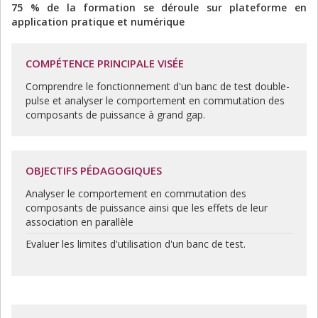
75 % de la formation se déroule sur plateforme en
application pratique et numérique
COMPÉTENCE PRINCIPALE VISÉE
Comprendre le fonctionnement d'un banc de test double-
pulse et analyser le comportement en commutation des
composants de puissance à grand gap.
OBJECTIFS PÉDAGOGIQUES
Analyser le comportement en commutation des
composants de puissance ainsi que les effets de leur
association en parallèle
Evaluer les limites d'utilisation d'un banc de test.