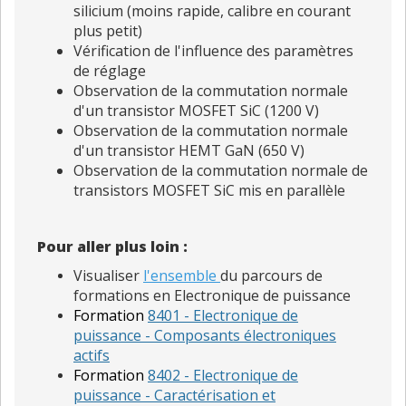
silicium (moins rapide, calibre en courant
plus petit)
Vérification de l'influence des paramètres
de réglage
Observation de la commutation normale
d'un transistor MOSFET SiC (1200 V)
Observation de la commutation normale
d'un transistor HEMT GaN (650 V)
Observation de la commutation normale de
transistors MOSFET SiC mis en parallèle
Pour aller plus loin :
Visualiser
l'ensemble
du parcours de
formations en Electronique de puissance
Formation
8401 - Electronique de
puissance -
Composants électroniques
actifs
Formation
8402 - Electronique de
puissance - Caractérisation et