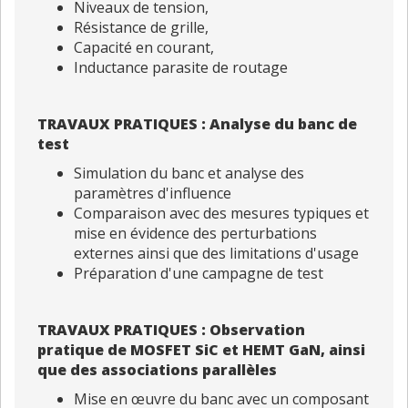
Niveaux de tension,
Résistance de grille,
Capacité en courant,
Inductance parasite de routage
TRAVAUX PRATIQUES
: Analyse du banc de
test
Simulation du banc et analyse des
paramètres d'influence
Comparaison avec des mesures typiques et
mise en évidence des perturbations
externes ainsi que des limitations d'usage
Préparation d'une campagne de test
TRAVAUX PRATIQUES :
Observation
pratique de MOSFET SiC et HEMT GaN, ainsi
que des associations parallèles
Mise en œuvre du banc avec un composant