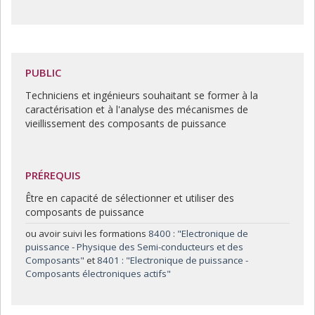
PUBLIC
Techniciens et ingénieurs souhaitant se former à la
caractérisation et à l'analyse des mécanismes de
vieillissement des composants de puissance
PRÉREQUIS
Être en capacité de sélectionner et utiliser des
composants de puissance
ou avoir suivi les formations
8400 : "Electronique de
puissance - Physique des Semi-conducteurs et des
Composants"
et
8401 : "Electronique de puissance -
Composants électroniques actifs"