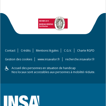
Contact
Crédits
Mentions légales
C.G.V.
Charte RGPD
Gestion des cookies
www.insavalor.fr
recherche.insavalor.fr
Accueil des personnes en situation de handicap
Nos locaux sont accessibles aux personnes à mobilité réduite.