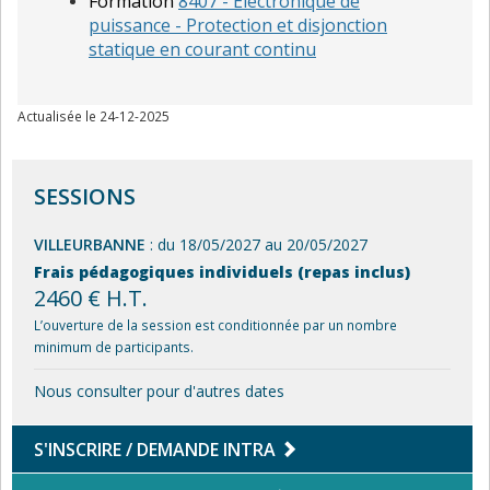
Formation
8407 - Electronique de
puissance - Protection et disjonction
statique en courant continu
Actualisée le 24-12-2025
SESSIONS
VILLEURBANNE
: du 18/05/2027 au 20/05/2027
Frais pédagogiques individuels (repas inclus)
2460 € H.T.
L’ouverture de la session est conditionnée par un nombre
minimum de participants.
Nous consulter pour d'autres dates
S'INSCRIRE / DEMANDE INTRA