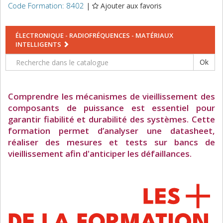
Code Formation: 8402
|
Ajouter aux favoris
ÉLECTRONIQUE - RADIOFRÉQUENCES - MATÉRIAUX
INTELLIGENTS
Ok
Comprendre les mécanismes de vieillissement des
composants de puissance est essentiel pour
garantir fiabilité et durabilité des systèmes. Cette
formation permet d’analyser une datasheet,
réaliser des mesures et tests sur bancs de
vieillissement afin d'anticiper les défaillances.