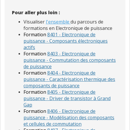
Pour aller plus loin :
Visualiser
l'ensemble
du parcours de
formations en Electronique de puissance
Formation
8401 - Electronique de
puissance -
Composants électroniques
actifs
Formation
8403 - Electronique de
puissance - Commutation des composants
de puissance
Formation
8404 - Electronique de
puissance - Caractérisation thermique des
composants de puissance
Formation
8405 - Electronique de
puissance - Driver de transistor à Grand
Gap
Formation
8406 - Electronique de
puissance - Modélisation des composants
et cellules de commutation