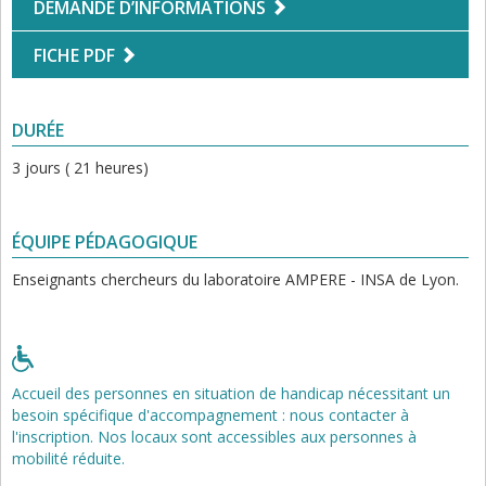
DEMANDE D’INFORMATIONS
FICHE PDF
DURÉE
3 jours ( 21 heures)
ÉQUIPE PÉDAGOGIQUE
Enseignants chercheurs du laboratoire AMPERE - INSA de Lyon.
Accueil des personnes en situation de handicap nécessitant un
besoin spécifique d'accompagnement : nous contacter à
l'inscription. Nos locaux sont accessibles aux personnes à
mobilité réduite.