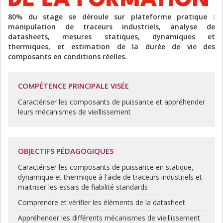
80% du stage se déroule sur plateforme pratique :
manipulation de traceurs industriels, analyse de
datasheets, mesures statiques, dynamiques et
thermiques, et estimation de la durée de vie des
composants en conditions réelles.
COMPÉTENCE PRINCIPALE VISÉE
Caractériser les composants de puissance et appréhender
leurs mécanismes de vieillissement
OBJECTIFS PÉDAGOGIQUES
Caractériser les composants de puissance en statique,
dynamique et thermique à l'aide de traceurs industriels et
maitriser les essais de fiabilité standards
Comprendre et vérifier les éléments de la datasheet
Appréhender les différents mécanismes de vieillissement