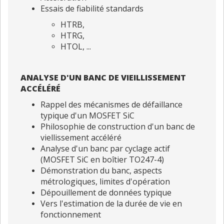
Essais de fiabilité standards
HTRB,
HTRG,
HTOL, ...
ANALYSE D'UN BANC DE VIEILLISSEMENT
ACCÉLÉRÉ
Rappel des mécanismes de défaillance
typique d'un MOSFET SiC
Philosophie de construction d'un banc de
viellissement accéléré
Analyse d'un banc par cyclage actif
(MOSFET SiC en boîtier TO247-4)
Démonstration du banc, aspects
métrologiques, limites d'opération
Dépouillement de données typique
Vers l'estimation de la durée de vie en
fonctionnement